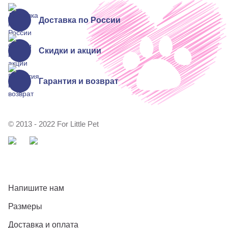
Доставка по России
Скидки и акции
Гарантия и возврат
© 2013 - 2022 For Little Pet
Напишите нам
Размеры
Доставка и оплата