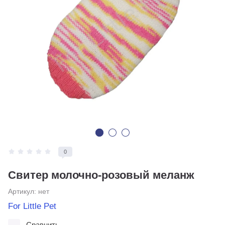
0
Свитер молочно-розовый меланж
Артикул:
нет
For Little Pet
Сравнить