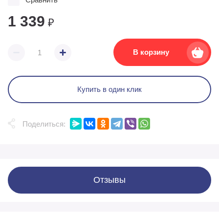
1 339
₽
В корзину
Купить в один клик
Поделиться:
Отзывы