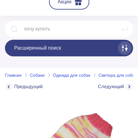
Акции
Расширенный поиск
Главная
Собаки
Одежда для собак
Свитера для собак
Предыдущий
Следующий