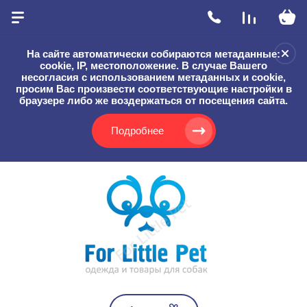
На сайте автоматически собираются метаданные:
cookie, IP, местоположение. В случае Вашего
несогласия с использованием метаданных и cookie,
просим Вас произвести соответствующие настройки в
браузере либо же воздержаться от посещения сайта.
Подробнее